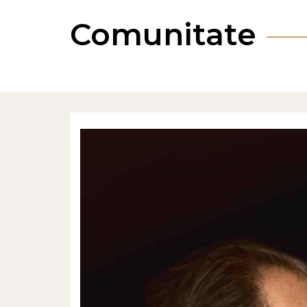
Comunitate