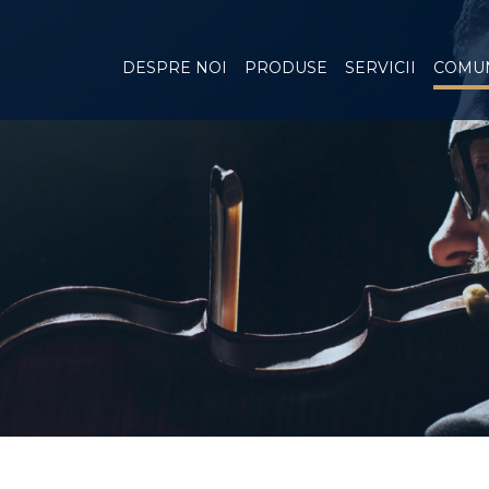
DESPRE NOI
PRODUSE
SERVICII
COMUN