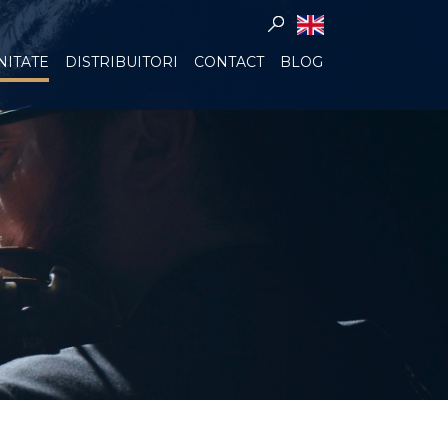
ITATE
DISTRIBUITORI
CONTACT
BLOG